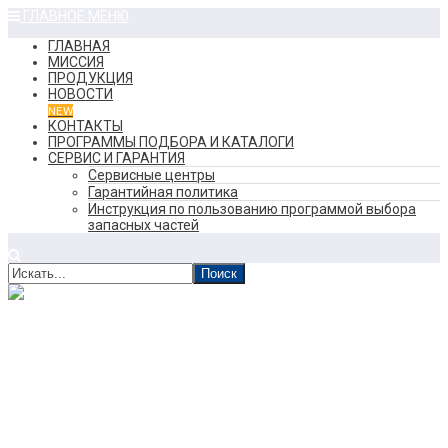
ГЛАВНОЕ МЕНЮ
ГЛАВНАЯ
МИССИЯ
ПРОДУКЦИЯ
НОВОСТИ
NEW
КОНТАКТЫ
ПРОГРАММЫ ПОДБОРА И КАТАЛОГИ
СЕРВИС И ГАРАНТИЯ
Сервисные центры
Гарантийная политика
Инструкция по пользованию программой выбора
запасных частей