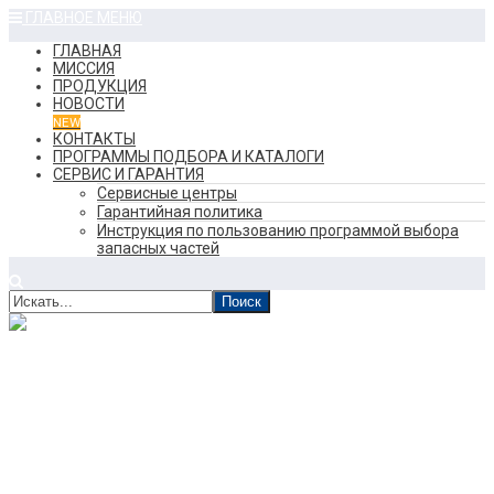
ГЛАВНОЕ МЕНЮ
ГЛАВНАЯ
МИССИЯ
ПРОДУКЦИЯ
НОВОСТИ
NEW
КОНТАКТЫ
ПРОГРАММЫ ПОДБОРА И КАТАЛОГИ
СЕРВИС И ГАРАНТИЯ
Сервисные центры
Гарантийная политика
Инструкция по пользованию программой выбора
запасных частей