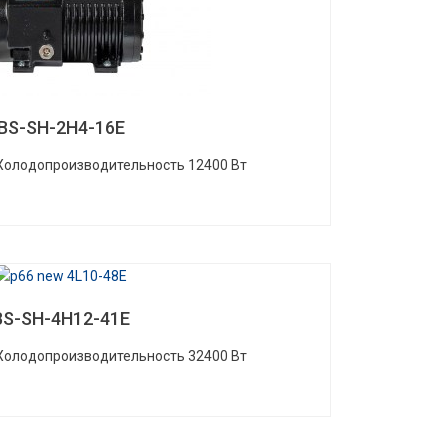
BS-SH-2H4-16E
 Холодопроизводительность 12400 Вт
BS-SH-4H12-41E
 Холодопроизводительность 32400 Вт