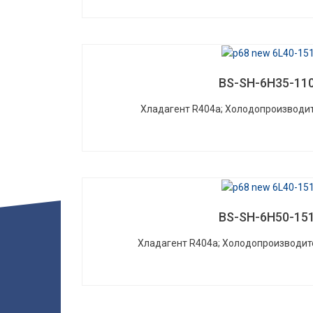
BS-SH-6H35-11
Хладагент R404a; Холодопроизводит
BS-SH-6H50-15
Хладагент R404a; Холодопроизводит