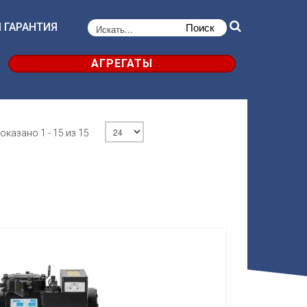
 ГАРАНТИЯ
АГРЕГАТЫ
оказано 1 - 15 из 15