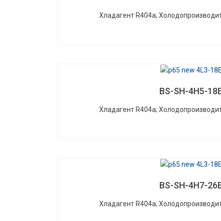
Хладагент R404a; Холодопроизводит
BS-SH-4H5-18
Хладагент R404a; Холодопроизводит
BS-SH-4H7-26
Хладагент R404a; Холодопроизводит