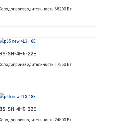
 Холодопроизводительность 68200 Вт
BS-SH-4H6-22E
 Холодопроизводительность 17360 Вт
BS-SH-4H9-32E
 Холодопроизводительность 24800 Вт