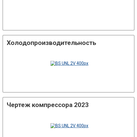
Холодопроизводительность
Чертеж компрессора 2023