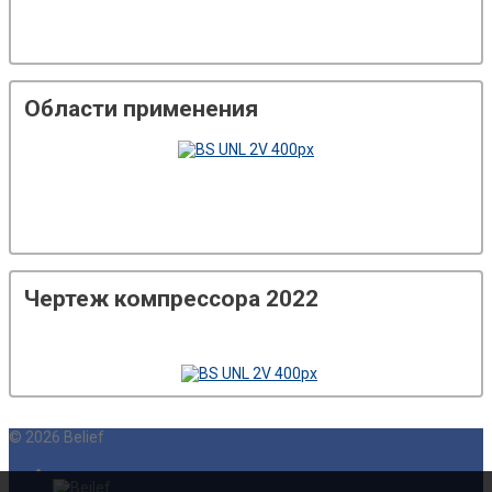
Области применения
Чертеж компрессора 2022
©
2026
Belief