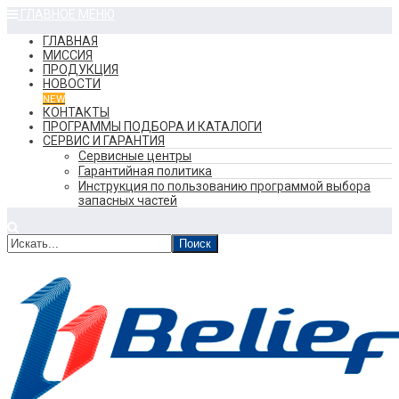
ГЛАВНОЕ МЕНЮ
ГЛАВНАЯ
МИССИЯ
ПРОДУКЦИЯ
НОВОСТИ
NEW
КОНТАКТЫ
ПРОГРАММЫ ПОДБОРА И КАТАЛОГИ
СЕРВИС И ГАРАНТИЯ
Сервисные центры
Гарантийная политика
Инструкция по пользованию программой выбора
запасных частей