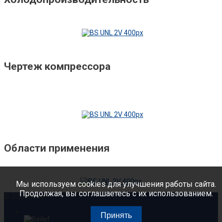
Чертеж компрессора
Области применения
Мы используем cookies для улучшения работы сайта.
Продолжая, вы соглашаетесь с их использованием.
©
2026
Belief
Принять