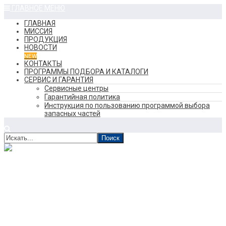
ГЛАВНОЕ МЕНЮ
ГЛАВНАЯ
МИССИЯ
ПРОДУКЦИЯ
НОВОСТИ
NEW
КОНТАКТЫ
ПРОГРАММЫ ПОДБОРА И КАТАЛОГИ
СЕРВИС И ГАРАНТИЯ
Сервисные центры
Гарантийная политика
Инструкция по пользованию программой выбора
запасных частей