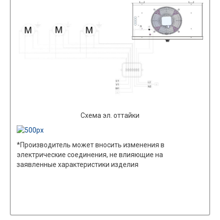
Схема эл. оттайки
*Производитель может вносить изменения в
электрические соединения, не влияющие на
заявленные характеристики изделия