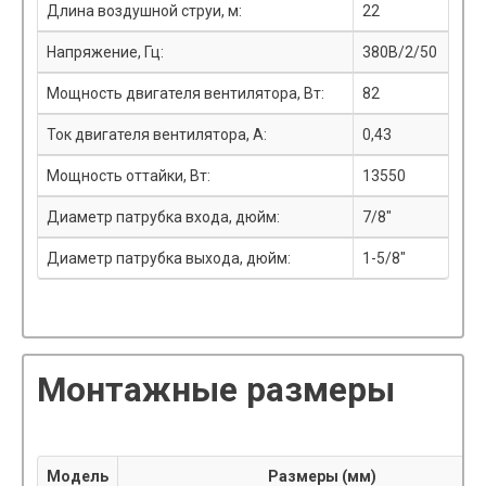
Длина воздушной струи, м:
22
Напряжение, Гц:
380В/2/50
Мощность двигателя вентилятора, Вт:
82
Ток двигателя вентилятора, А:
0,43
Мощность оттайки, Вт:
13550
Диаметр патрубка входа, дюйм:
7/8"
Диаметр патрубка выхода, дюйм:
1-5/8"
Монтажные размеры
Модель
Размеры (мм)