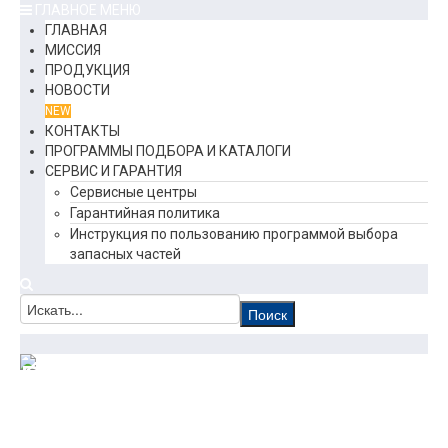
ГЛАВНОЕ МЕНЮ
ГЛАВНАЯ
МИССИЯ
ПРОДУКЦИЯ
НОВОСТИ
NEW
КОНТАКТЫ
ПРОГРАММЫ ПОДБОРА И КАТАЛОГИ
СЕРВИС И ГАРАНТИЯ
Сервисные центры
Гарантийная политика
Инструкция по пользованию программой выбора
запасных частей